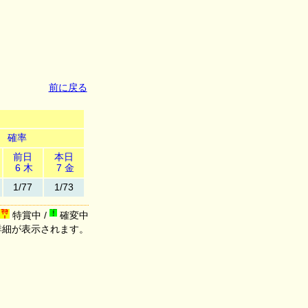
前に戻る
確率
前日
本日
6 木
7 金
1/77
1/73
特賞中 /
確変中
詳細が表示されます。