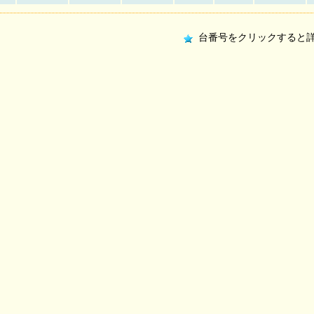
台番号をクリックすると